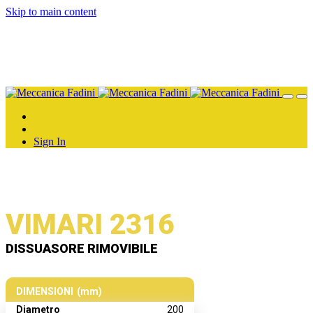
Skip to main content
Sign In
VIMARI 2316
DISSUASORE RIMOVIBILE
DIMENSIONI (mm)
Diametro
200