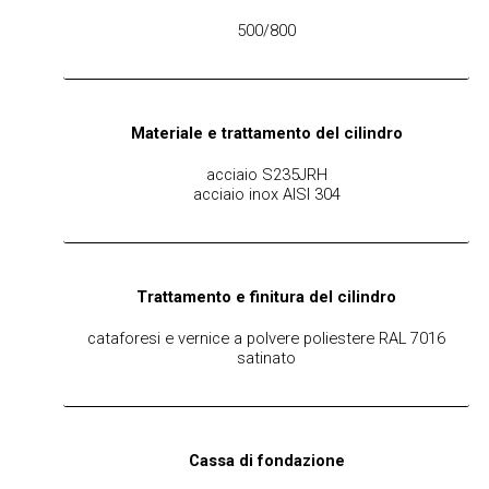
500/800
Materiale e trattamento del cilindro
acciaio S235JRH
acciaio inox AISI 304
Trattamento e finitura del cilindro
cataforesi e vernice a polvere poliestere RAL 7016
satinato
Cassa di fondazione