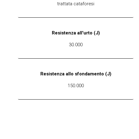
trattata cataforesi
Resistenza all'urto (J)
30.000
Resistenza allo sfondamento (J)
150.000