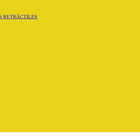
 RETRÁCTILES