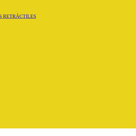
 RETRÁCTILES