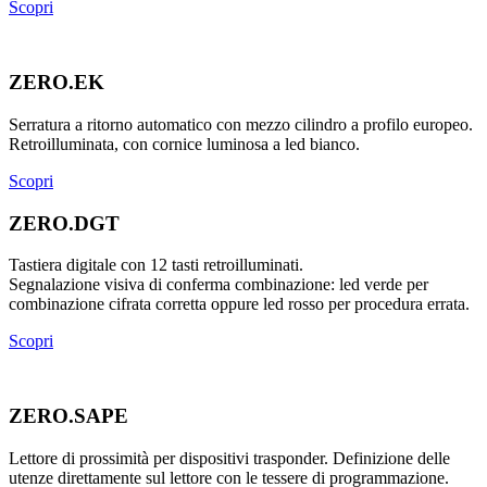
Scopri
ZERO.EK
Serratura a ritorno automatico con mezzo cilindro a profilo europeo.
Retroilluminata, con cornice luminosa a led bianco.
Scopri
ZERO.DGT
Tastiera digitale con 12 tasti retroilluminati.
Segnalazione visiva di conferma combinazione: led verde per
combinazione cifrata corretta oppure led rosso per procedura errata.
Scopri
ZERO.SAPE
Lettore di prossimità per dispositivi trasponder. Definizione delle
utenze direttamente sul lettore con le tessere di programmazione.