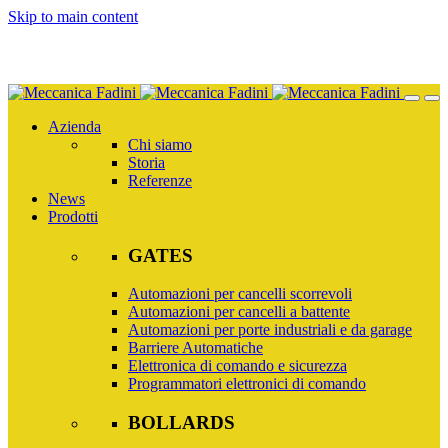
Skip to main content
Azienda
Chi siamo
Storia
Referenze
News
Prodotti
GATES
Automazioni per cancelli scorrevoli
Automazioni per cancelli a battente
Automazioni per porte industriali e da garage
Barriere Automatiche
Elettronica di comando e sicurezza
Programmatori elettronici di comando
BOLLARDS