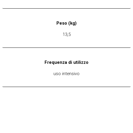
Peso (kg)
13,5
Frequenza di utilizzo
uso intensivo