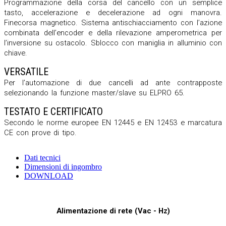
Programmazione della corsa del cancello con un semplice
tasto, accelerazione e decelerazione ad ogni manovra.
Finecorsa magnetico. Sistema antischiacciamento con l’azione
combinata dell’encoder e della rilevazione amperometrica per
l’inversione su ostacolo. Sblocco con maniglia in alluminio con
chiave.
VERSATILE
Per l’automazione di due cancelli ad ante contrapposte
selezionando la funzione master/slave su ELPRO 65.
TESTATO E CERTIFICATO
Secondo le norme europee EN 12445 e EN 12453 e marcatura
CE con prove di tipo.
Dati tecnici
Dimensioni di ingombro
DOWNLOAD
Alimentazione di rete (Vac - Hz)