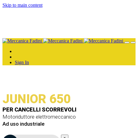
Skip to main content
Sign In
JUNIOR 650
PER CANCELLI SCORREVOLI
Motoriduttore elettromeccanico
Ad uso industriale
×