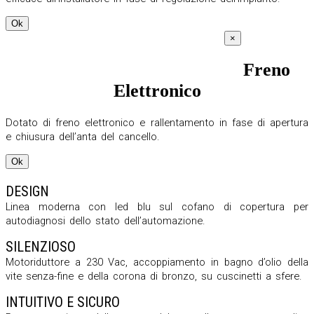
Ok
×
Freno
Elettronico
Dotato di freno elettronico e rallentamento in fase di apertura
e chiusura dell’anta del cancello.
Ok
DESIGN
Linea moderna con led blu sul cofano di copertura per
autodiagnosi dello stato dell’automazione.
SILENZIOSO
Motoriduttore a 230 Vac, accoppiamento in bagno d’olio della
vite senza-fine e della corona di bronzo, su cuscinetti a sfere.
INTUITIVO E SICURO