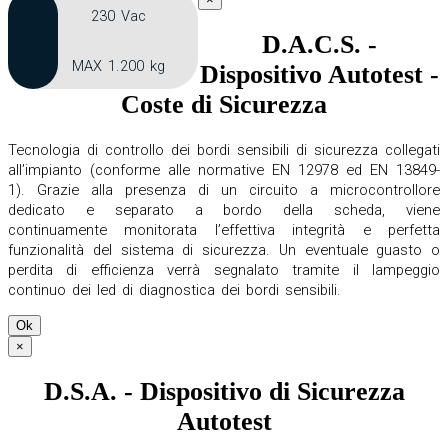
230 Vac
D.A.C.S. -
MAX 1.200 kg
Dispositivo Autotest -
Coste di Sicurezza
Tecnologia di controllo dei bordi sensibili di sicurezza collegati
all’impianto (conforme alle normative EN 12978 ed EN 13849-
1). Grazie alla presenza di un circuito a microcontrollore
dedicato e separato a bordo della scheda, viene
continuamente monitorata l’effettiva integrità e perfetta
funzionalità del sistema di sicurezza. Un eventuale guasto o
perdita di efficienza verrà segnalato tramite il lampeggio
continuo dei led di diagnostica dei bordi sensibili.
Ok
×
D.S.A. - Dispositivo di Sicurezza
Autotest