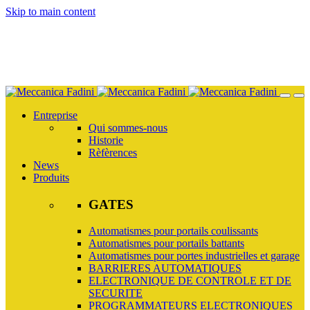
Skip to main content
Entreprise
Qui sommes-nous
Historie
Rèfèrences
News
Produits
GATES
Automatismes pour portails coulissants
Automatismes pour portails battants
Automatismes pour portes industrielles et garage
BARRIERES AUTOMATIQUES
ELECTRONIQUE DE CONTROLE ET DE
SECURITE
PROGRAMMATEURS ELECTRONIQUES